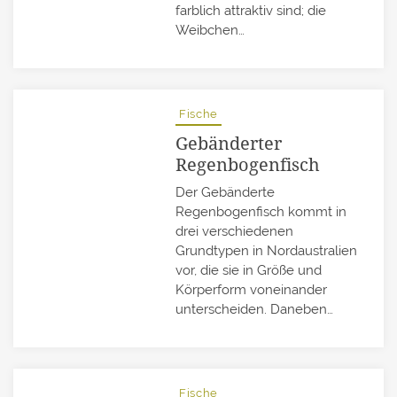
farblich attraktiv sind; die
Weibchen…
Fische
Gebänderter
Regenbogenfisch
Der Gebänderte
Regenbogenfisch kommt in
drei verschiedenen
Grundtypen in Nordaustralien
vor, die sie in Größe und
Körperform voneinander
unterscheiden. Daneben…
Fische