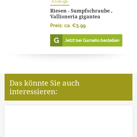
Anzeige
Riesen - Sumpfschraube ,
Vallisneria gigantea
Preis: ca.
€
5.99
Jetzt bei Garnelio bestellen
Das könnte Sie auch
interessieren: