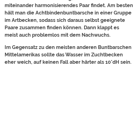
miteinander harmonisierendes Paar findet. Am besten
hält man die Achtbindenbuntbarsche in einer Gruppe
im Artbecken, sodass sich daraus selbst geeignete
Paare zusammen finden können. Dann klappt es
meist auch problemlos mit dem Nachwuchs.
Im Gegensatz zu den meisten anderen Buntbarschen
Mittelamerikas sollte das Wasser im Zuchtbecken
eher weich, auf keinen Fall aber härter als 10°dH sein.