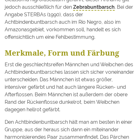
jedoch ausschließlich für den
Zebrabuntbarsch
. Bei der
Angabe STERBAs (1990), dass der
Achtbindenbuntbarsch auch im Rio Negro, also im
Amazonasgebiet, vorkommen soll, handelt es sich
offensichtlich um eine Fehlbestimmung.
Merkmale, Form und Färbung
Erst die geschlechtsreifen Männchen und Weibchen des
Achtbindenbuntbarsches lassen sich sicher voneinander
unterscheiden. Das Männchen ist etwas größer,
intensiver gefärbt und hat auch längere Rücken- und
Afterflossen. Beim Männchen ist außerdem der obere
Rand der Rückenflosse dunkelrot, beim Weibchen
dagegen hellrot gefärbt.
Den Achtbindenbuntbarsch hält man am besten in einer
Gruppe, aus der heraus sich dann ein miteinander
harmonisierendes Paar zusammenfindet. Das Pärchen