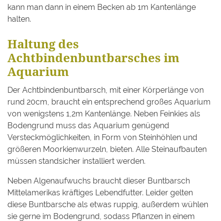
kann man dann in einem Becken ab 1m Kantenlänge
halten.
Haltung des
Achtbindenbuntbarsches im
Aquarium
Der Achtbindenbuntbarsch, mit einer Körperlänge von
rund 20cm, braucht ein entsprechend großes Aquarium
von wenigstens 1,2m Kantenlänge. Neben Feinkies als
Bodengrund muss das Aquarium genügend
Versteckmöglichkeiten, in Form von Steinhöhlen und
größeren Moorkienwurzeln, bieten. Alle Steinaufbauten
müssen standsicher installiert werden.
Neben Algenaufwuchs braucht dieser Buntbarsch
Mittelamerikas kräftiges Lebendfutter. Leider gelten
diese Buntbarsche als etwas ruppig, außerdem wühlen
sie gerne im Bodengrund, sodass Pflanzen in einem