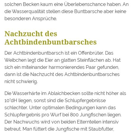
solchen Becken kaum eine Überlebenschance haben. An
die Wasserqualität stellen diese Buntbarsche aber keine
besonderen Ansprüche.
Nachzucht des
Achtbindenbuntbarsches
Der Achtbindenbuntbarsch ist ein Offenbrüter. Das
Weibchen legt die Eier an glatten Steinflächen ab. Hat
sich ein miteinander harmonierendes Paar gefunden,
dann ist die Nachzucht des Achtbindenbuntbarsches
nicht schwierig.
Die Wasserhärte im Ablaichbecken sollte nicht höher als
10°dH liegen, sonst sind die Schlupfergebnisse
schlechter. Unter optimalen Bedingungen kann das
Schlupfergebnis pro Wurf bei 800 Jungfischen liegen.
Der Nachwuchs wird von beiden Elternteilen intensiv
betreut. Man füttert die Jungfische mit Staubfutter,