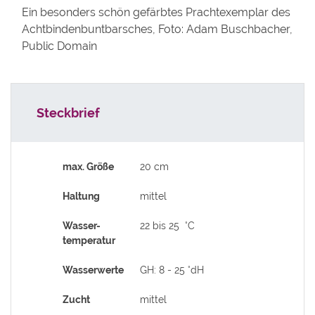
Ein besonders schön gefärbtes Prachtexemplar des
Achtbindenbuntbarsches, Foto: Adam Buschbacher,
Public Domain
Steckbrief
max. Größe
20 cm
Haltung
mittel
Wasser-
22 bis 25 °C
temperatur
Wasserwerte
GH: 8 - 25 °dH
Zucht
mittel