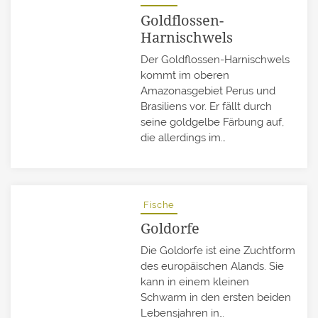
Goldflossen-
Harnischwels
Der Goldflossen-Harnischwels
kommt im oberen
Amazonasgebiet Perus und
Brasiliens vor. Er fällt durch
seine goldgelbe Färbung auf,
die allerdings im…
Fische
Goldorfe
Die Goldorfe ist eine Zuchtform
des europäischen Alands. Sie
kann in einem kleinen
Schwarm in den ersten beiden
Lebensjahren in…