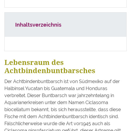
Inhaltsverzeichnis
Lebensraum des
Achtbindenbuntbarsches
Der Achtbindenbuntbarsch ist von Südmexiko auf der
Halbinsel Yucatan bis Guatemala und Honduras
verbreitet. Dieser Buntbarsch war jahrzehntelang in
Aquarianerkreisen unter dem Namen Ciclasoma
biocellatum bekannt, bis sich herausstellte, dass diese
Fische mit dem Achtbindenbuntbarsch identisch sind.
Fälschlicherweise wurde die Art vor1945 auch als
Ciclasoma nigrofasciatum geführt, dieser Artname gilt