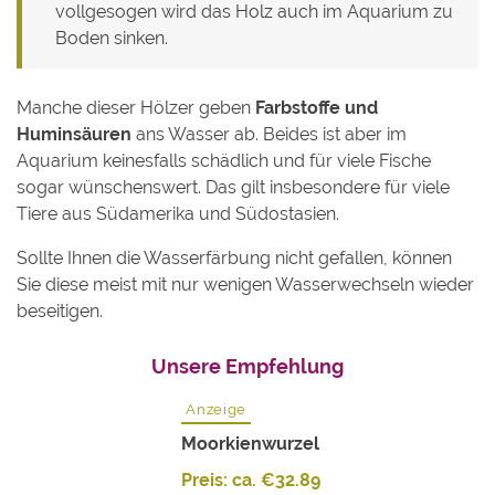
vollgesogen wird das Holz auch im Aquarium zu
Boden sinken.
Manche dieser Hölzer geben
Farbstoffe und
Huminsäuren
ans Wasser ab. Beides ist aber im
Aquarium keinesfalls schädlich und für viele Fische
sogar wünschenswert. Das gilt insbesondere für viele
Tiere aus Südamerika und Südostasien.
Sollte Ihnen die Wasserfärbung nicht gefallen, können
Sie diese meist mit nur wenigen Wasserwechseln wieder
beseitigen.
Unsere Empfehlung
Anzeige
Moorkienwurzel
Preis: ca.
€
32.89