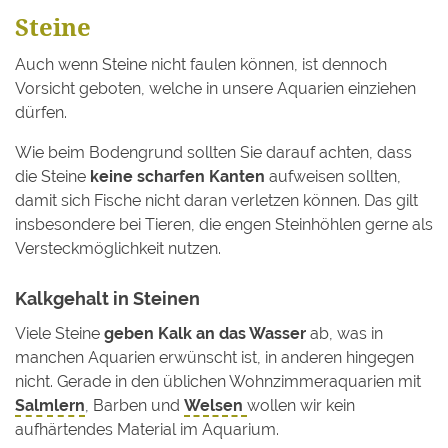
Steine
Auch wenn Steine nicht faulen können, ist dennoch
Vorsicht geboten, welche in unsere Aquarien einziehen
dürfen.
Wie beim Bodengrund sollten Sie darauf achten, dass
die Steine
keine scharfen Kanten
aufweisen sollten,
damit sich Fische nicht daran verletzen können. Das gilt
insbesondere bei Tieren, die engen Steinhöhlen gerne als
Versteckmöglichkeit nutzen.
Kalkgehalt in Steinen
Viele Steine
geben Kalk an das Wasser
ab, was in
manchen Aquarien erwünscht ist, in anderen hingegen
nicht. Gerade in den üblichen Wohnzimmeraquarien mit
Salmlern
, Barben und
Welsen
wollen wir kein
aufhärtendes Material im Aquarium.