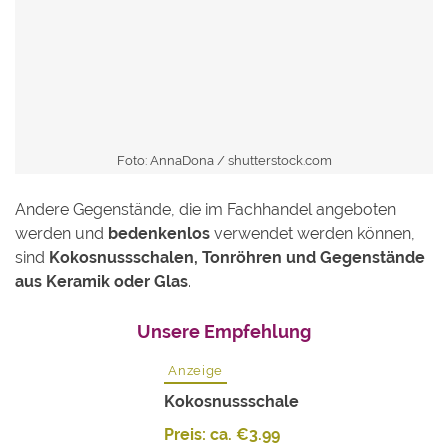
Foto: AnnaDona /
shutterstock.com
Andere Gegenstände, die im Fachhandel angeboten
werden und
bedenkenlos
verwendet werden können,
sind
Kokosnussschalen, Tonröhren und Gegenstände
aus Keramik oder Glas
.
Unsere Empfehlung
Anzeige
Kokosnussschale
Preis: ca.
€
3.99