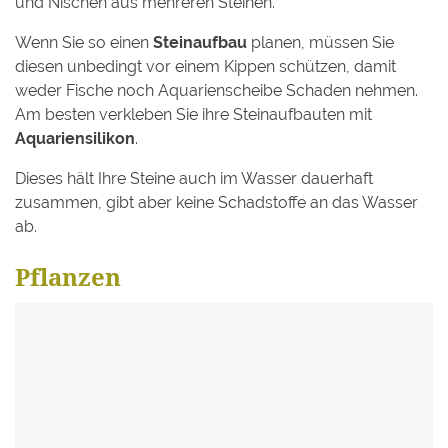
und Nischen aus mehreren Steinen.
Wenn Sie so einen
Steinaufbau
planen, müssen Sie
diesen unbedingt vor einem Kippen schützen, damit
weder Fische noch Aquarienscheibe Schaden nehmen.
Am besten verkleben Sie ihre Steinaufbauten mit
Aquariensilikon
.
Dieses hält Ihre Steine auch im Wasser dauerhaft
zusammen, gibt aber keine Schadstoffe an das Wasser
ab.
Pflanzen