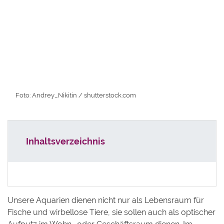
Foto: Andrey_Nikitin /
shutterstock.com
Inhaltsverzeichnis
Unsere Aquarien dienen nicht nur als Lebensraum für
Fische und wirbellose Tiere, sie sollen auch als optischer