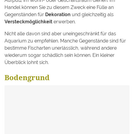
Aufputz im Wohn- oder Geschäftsraum dienen. Im
Handel können Sie zu diesem Zweck eine Fülle an
Gegenständen für
Dekoration
und gleichzeitig als
Versteckmöglichkeit
erwerben.
Nicht alle davon sind aber uneingeschränkt für das
Aquarium zu empfehlen. Manche Gegenstände sind für
bestimme Fischarten unerlässlich, während andere
wiederum sogar schädlich sein können. Ein kleiner
Überblick lohnt sich.
Bodengrund