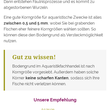
Dann entstehen Fäulnisprozesse und es kommt zu
abgestorbenen Wurzeln.
Eine gute Korngröße für aquaristische Zwecke ist alles
zwischen 0,5 und 5 mm
, wobei Sie bei grabenden
Fischen eher feinere Korngrößen wählen sollten. So
können diese den Bodengrund als Versteckmöglichkeit
nutzen.
Gut zu wissen!
Bodengrund im Aquaristikfachhandel ist nach
Korngröße vorgesiebt. Außerdem haben solche
Körner
keine scharfen Kanten
, sodass sich Ihre
Fische nicht verletzen können.
Unsere Empfehlung
Anzeige