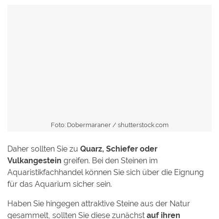
Foto: Dobermaraner /
shutterstock.com
Daher sollten Sie zu
Quarz, Schiefer oder
Vulkangestein
greifen. Bei den Steinen im
Aquaristikfachhandel können Sie sich über die Eignung
für das Aquarium sicher sein.
Haben Sie hingegen attraktive Steine aus der Natur
gesammelt, sollten Sie diese zunächst
auf ihren