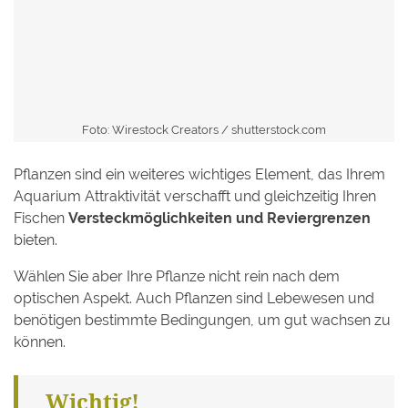
Foto: Wirestock Creators /
shutterstock.com
Pflanzen sind ein weiteres wichtiges Element, das Ihrem
Aquarium Attraktivität verschafft und gleichzeitig Ihren
Fischen
Versteckmöglichkeiten und Reviergrenzen
bieten.
Wählen Sie aber Ihre Pflanze nicht rein nach dem
optischen Aspekt. Auch Pflanzen sind Lebewesen und
benötigen bestimmte Bedingungen, um gut wachsen zu
können.
Wichtig!