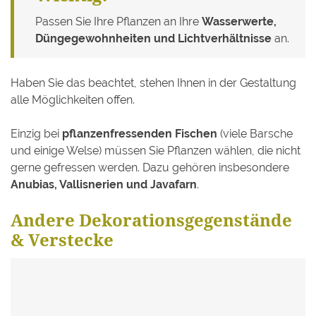
Passen Sie Ihre Pflanzen an Ihre
Wasserwerte,
Düngegewohnheiten und Lichtverhältnisse
an.
Haben Sie das beachtet, stehen Ihnen in der Gestaltung
alle Möglichkeiten offen.
Einzig bei
pflanzenfressenden Fischen
(viele Barsche
und einige Welse) müssen Sie Pflanzen wählen, die nicht
gerne gefressen werden. Dazu gehören insbesondere
Anubias, Vallisnerien und Javafarn
.
Andere Dekorationsgegenstände
& Verstecke