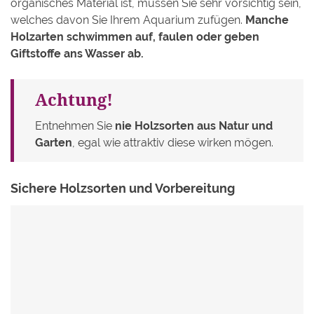
organisches Material ist, müssen Sie sehr vorsichtig sein,
welches davon Sie Ihrem Aquarium zufügen.
Manche
Holzarten schwimmen auf, faulen oder geben
Giftstoffe ans Wasser ab.
Achtung!
Entnehmen Sie
nie Holzsorten aus Natur und
Garten
, egal wie attraktiv diese wirken mögen.
Sichere Holzsorten und Vorbereitung