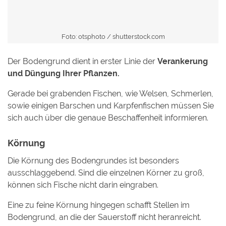
Foto: otsphoto /
shutterstock.com
Der Bodengrund dient in erster Linie der
Verankerung
und Düngung Ihrer Pflanzen.
Gerade bei grabenden Fischen, wie Welsen, Schmerlen,
sowie einigen Barschen und Karpfenfischen müssen Sie
sich auch über die genaue Beschaffenheit informieren.
Körnung
Die Körnung des Bodengrundes ist besonders
ausschlaggebend. Sind die einzelnen Körner zu groß,
können sich Fische nicht darin eingraben.
Eine zu feine Körnung hingegen schafft Stellen im
Bodengrund, an die der Sauerstoff nicht heranreicht.