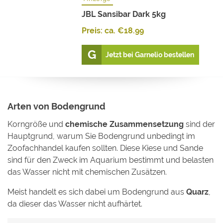
JBL Sansibar Dark 5kg
Preis: ca.
€
18.99
Jetzt bei Garnelio bestellen
Arten von Bodengrund
Korngröße und
chemische Zusammensetzung
sind der
Hauptgrund, warum Sie Bodengrund unbedingt im
Zoofachhandel kaufen sollten. Diese Kiese und Sande
sind für den Zweck im Aquarium bestimmt und belasten
das Wasser nicht mit chemischen Zusätzen.
Meist handelt es sich dabei um Bodengrund aus
Quarz
,
da dieser das Wasser nicht aufhärtet.