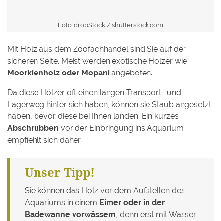
Foto: dropStock /
shutterstock.com
Mit Holz aus dem Zoofachhandel sind Sie auf der
sicheren Seite. Meist werden exotische Hölzer wie
Moorkienholz oder Mopani
angeboten.
Da diese Hölzer oft einen langen Transport- und
Lagerweg hinter sich haben, können sie Staub angesetzt
haben, bevor diese bei Ihnen landen. Ein kurzes
Abschrubben
vor der Einbringung ins Aquarium
empfiehlt sich daher.
Unser Tipp!
Sie können das Holz vor dem Aufstellen des
Aquariums in einem
Eimer oder in der
Badewanne vorwässern
, denn erst mit Wasser