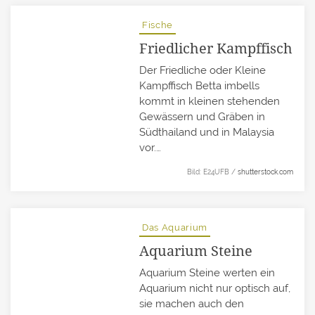
Fische
Friedlicher Kampffisch
Der Friedliche oder Kleine
Kampffisch Betta imbells
kommt in kleinen stehenden
Gewässern und Gräben in
Südthailand und in Malaysia
vor.…
Bild: E24UFB /
shutterstock.com
Das Aquarium
Aquarium Steine
Aquarium Steine werten ein
Aquarium nicht nur optisch auf,
sie machen auch den