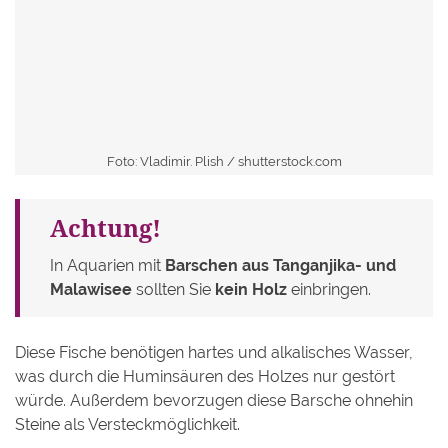
Foto: Vladimir. Plish /
shutterstock.com
Achtung!
In Aquarien mit
Barschen aus Tanganjika- und
Malawisee
sollten Sie
kein Holz
einbringen.
Diese Fische benötigen hartes und alkalisches Wasser,
was durch die Huminsäuren des Holzes nur gestört
würde. Außerdem bevorzugen diese Barsche ohnehin
Steine als Versteckmöglichkeit.