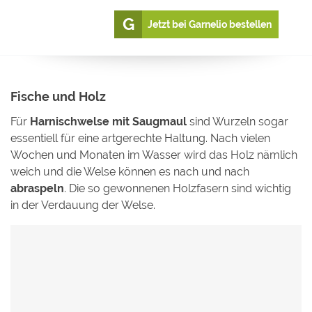
Jetzt bei Garnelio bestellen
Fische und Holz
Für
Harnischwelse mit Saugmaul
sind Wurzeln sogar
essentiell für eine artgerechte Haltung. Nach vielen
Wochen und Monaten im Wasser wird das Holz nämlich
weich und die Welse können es nach und nach
abraspeln
. Die so gewonnenen Holzfasern sind wichtig
in der Verdauung der Welse.