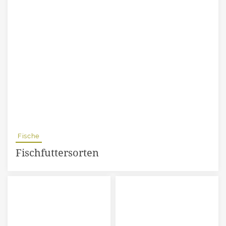
Fische
Fischfuttersorten