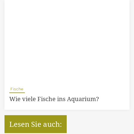
Fische
Wie viele Fische ins Aquarium?
Lesen Sie auch: