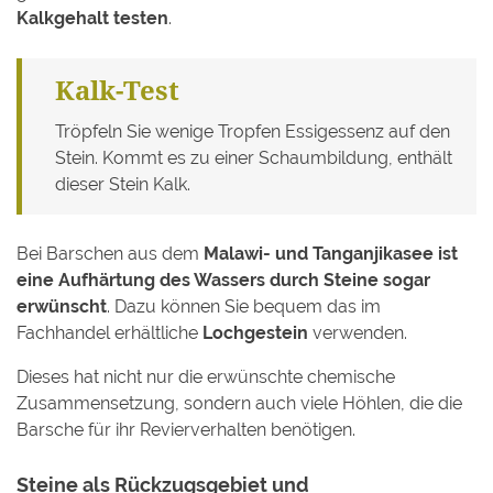
Kalkgehalt testen
.
Kalk-Test
Tröpfeln Sie wenige Tropfen Essigessenz auf den
Stein. Kommt es zu einer Schaumbildung, enthält
dieser Stein Kalk.
Bei Barschen aus dem
Malawi- und Tanganjikasee ist
eine Aufhärtung des Wassers durch Steine sogar
erwünscht
. Dazu können Sie bequem das im
Fachhandel erhältliche
Lochgestein
verwenden.
Dieses hat nicht nur die erwünschte chemische
Zusammensetzung, sondern auch viele Höhlen, die die
Barsche für ihr Revierverhalten benötigen.
Steine als Rückzugsgebiet und