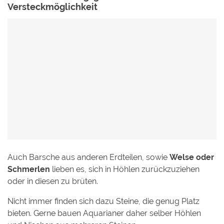
Versteckmöglichkeit
Auch Barsche aus anderen Erdteilen, sowie
Welse oder
Schmerlen
lieben es, sich in Höhlen zurückzuziehen
oder in diesen zu brüten.
Nicht immer finden sich dazu Steine, die genug Platz
bieten. Gerne bauen Aquarianer daher selber Höhlen