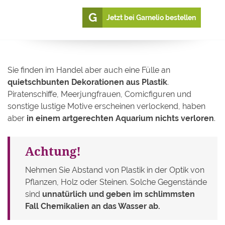
Jetzt bei Garnelio bestellen
Sie finden im Handel aber auch eine Fülle an
quietschbunten Dekorationen aus Plastik
.
Piratenschiffe, Meerjungfrauen, Comicfiguren und
sonstige lustige Motive erscheinen verlockend, haben
aber
in einem artgerechten Aquarium nichts verloren
.
Achtung!
Nehmen Sie Abstand von Plastik in der Optik von
Pflanzen, Holz oder Steinen. Solche Gegenstände
sind
unnatürlich und geben im schlimmsten
Fall Chemikalien an das Wasser ab.